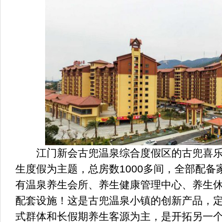
江门新会古兜温泉综合度假区的古兜喜乐
生度假为主题，总房数1000多间，全部配
有温泉养生会所、养生健康管理中心、养生
配套设施！这是古兜温泉小镇的创新产品，
式群体和长假期养生客源为主，是开拓另一