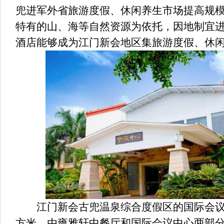
兜进军外省旅游度假、休闲养生市场提高规
特有的山、海等自然资源为依托，因地制宜
酒店能够成为江门新会地区集旅游度假、休
江门新会古兜温泉综合度假区的国际会议中
方米，由雍雅轩中餐厅和国际会议中心两部