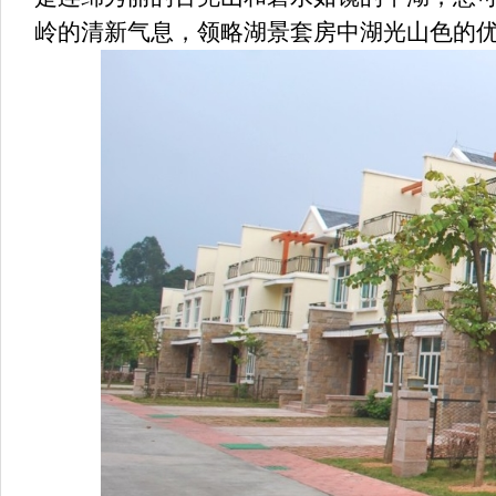
岭的清新气息，领略湖景套房中湖光山色的