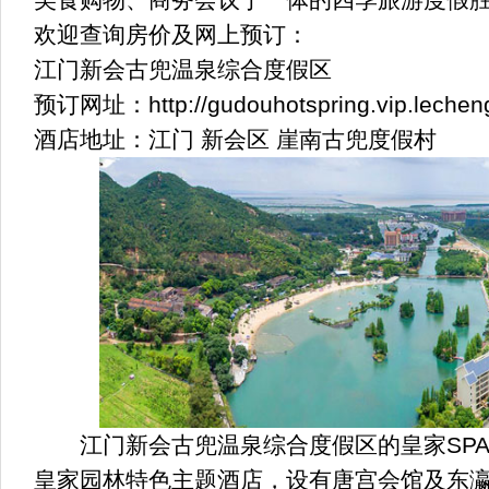
欢迎查询房价及网上预订：
江门新会古兜温泉综合度假区
预订网址：
http://gudouhotspring.vip.lechen
酒店地址：江门 新会区 崖南古兜度假村
江门新会古兜温泉综合度假区的皇家SPA
皇家园林特色主题酒店，设有唐宫会馆及东