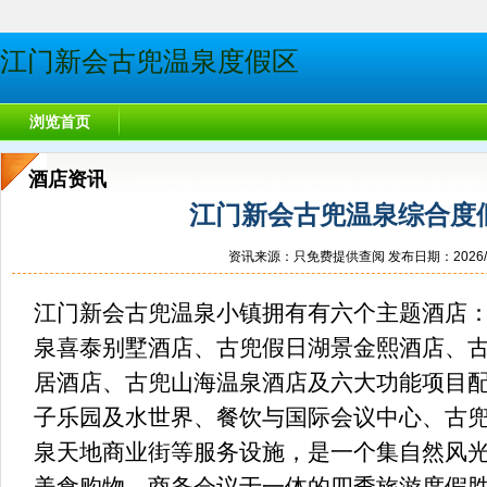
江门新会古兜温泉度假区
浏览首页
酒店资讯
江门新会古兜温泉综合度
资讯来源：只免费提供查阅 发布日期：2026/1/26
江门新会古兜温泉小镇拥有有六个主题酒店：
泉喜泰别墅酒店、古兜假日湖景金熙酒店、
居酒店、古兜山海温泉酒店及六大功能项目
子乐园及水世界、餐饮与国际会议中心、古
泉天地商业街等服务设施，是一个集自然风
美食购物、商务会议于一体的四季旅游度假