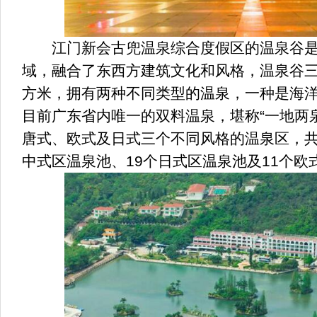
江门新会古兜温泉综合度假区的温泉谷是
域，融合了东西方建筑文化和风格，温泉谷三
方米，拥有两种不同类型的温泉，一种是海
目前广东省内唯一的双料温泉，堪称“一地两
唐式、欧式及日式三个不同风格的温泉区，共
中式区温泉池、19个日式区温泉池及11个欧