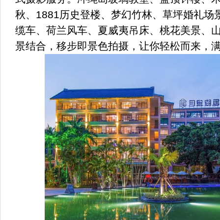
秋、1881历史登楼、梦幻竹林、草坪婚礼
缆车、荷兰风车、夏威夷吊床、桃花美景、
景结合，移步即景色拍摄，让你轻松而来，